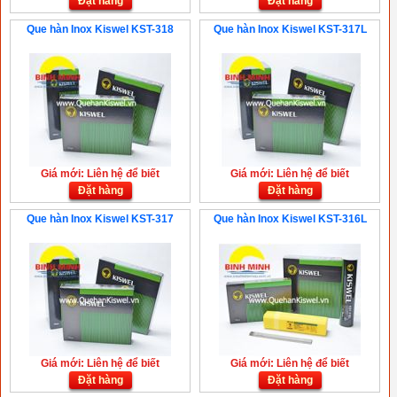
Đặt hàng
Đặt hàng
Que hàn Inox Kiswel KST-318
Que hàn Inox Kiswel KST-317L
Giá mới: Liên hệ để biết
Giá mới: Liên hệ để biết
Đặt hàng
Đặt hàng
Que hàn Inox Kiswel KST-317
Que hàn Inox Kiswel KST-316L
Giá mới: Liên hệ để biết
Giá mới: Liên hệ để biết
Đặt hàng
Đặt hàng