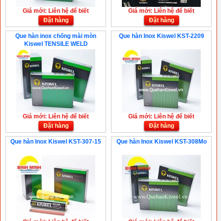
Giá mới: Liên hệ để biết
Giá mới: Liên hệ để biết
Đặt hàng
Đặt hàng
Que hàn inox chống mài mòn
Que hàn Inox Kiswel KST-2209
Kiswel TENSILE WELD
Giá mới: Liên hệ để biết
Giá mới: Liên hệ để biết
Đặt hàng
Đặt hàng
Que hàn Inox Kiswel KST-307-15
Que hàn Inox Kiswel KST-308Mo