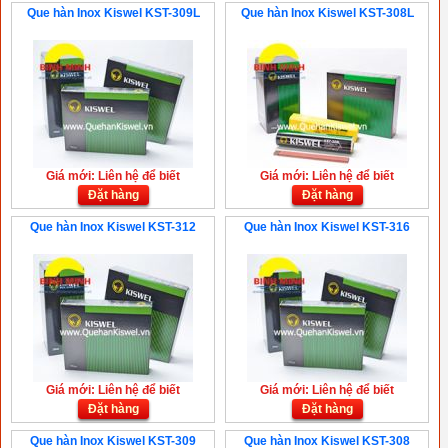
Que hàn Inox Kiswel KST-309L
Que hàn Inox Kiswel KST-308L
Giá mới: Liên hệ để biết
Giá mới: Liên hệ để biết
Đặt hàng
Đặt hàng
Que hàn Inox Kiswel KST-312
Que hàn Inox Kiswel KST-316
Giá mới: Liên hệ để biết
Giá mới: Liên hệ để biết
Đặt hàng
Đặt hàng
Que hàn Inox Kiswel KST-309
Que hàn Inox Kiswel KST-308