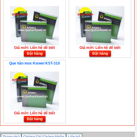
Giá mới: Liên hệ để biết
Giá mới: Liên hệ để biết
Đặt hàng
Đặt hàng
Que hàn inox Kiswel KST-310
Giá mới: Liên hệ để biết
Đặt hàng