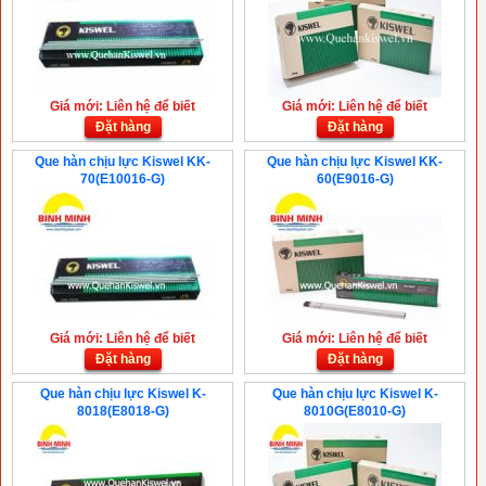
Giá mới: Liên hệ để biết
Giá mới: Liên hệ để biết
Đặt hàng
Đặt hàng
Que hàn chịu lực Kiswel KK-
Que hàn chịu lực Kiswel KK-
70(E10016-G)
60(E9016-G)
Giá mới: Liên hệ để biết
Giá mới: Liên hệ để biết
Đặt hàng
Đặt hàng
Que hàn chịu lực Kiswel K-
Que hàn chịu lực Kiswel K-
8018(E8018-G)
8010G(E8010-G)