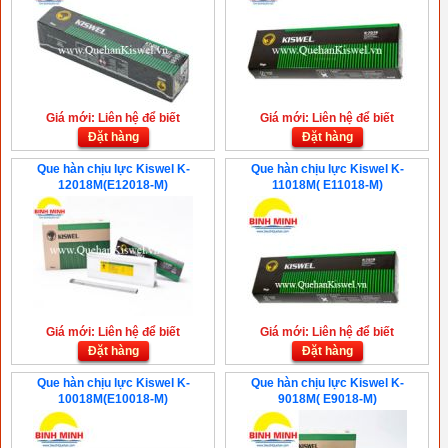
Giá mới: Liên hệ để biết
Giá mới: Liên hệ để biết
Đặt hàng
Đặt hàng
Que hàn chịu lực Kiswel K-
Que hàn chịu lực Kiswel K-
12018M(E12018-M)
11018M( E11018-M)
Giá mới: Liên hệ để biết
Giá mới: Liên hệ để biết
Đặt hàng
Đặt hàng
Que hàn chịu lực Kiswel K-
Que hàn chịu lực Kiswel K-
10018M(E10018-M)
9018M( E9018-M)