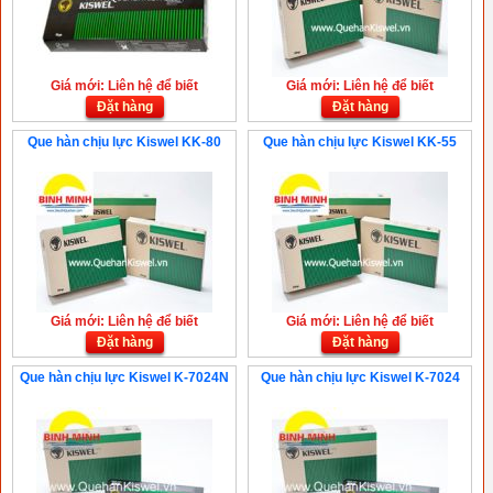
Giá mới: Liên hệ để biết
Giá mới: Liên hệ để biết
Đặt hàng
Đặt hàng
Que hàn chịu lực Kiswel KK-80
Que hàn chịu lực Kiswel KK-55
Giá mới: Liên hệ để biết
Giá mới: Liên hệ để biết
Đặt hàng
Đặt hàng
Que hàn chịu lực Kiswel K-7024N
Que hàn chịu lực Kiswel K-7024