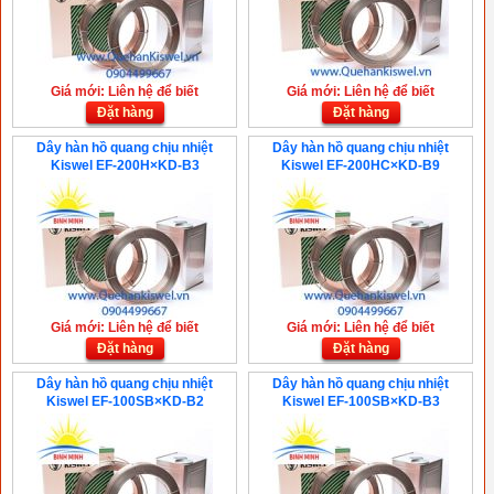
Giá mới: Liên hệ để biết
Giá mới: Liên hệ để biết
Đặt hàng
Đặt hàng
Dây hàn hồ quang chịu nhiệt
Dây hàn hồ quang chịu nhiệt
Kiswel EF-200H×KD-B3
Kiswel EF-200HC×KD-B9
Giá mới: Liên hệ để biết
Giá mới: Liên hệ để biết
Đặt hàng
Đặt hàng
Dây hàn hồ quang chịu nhiệt
Dây hàn hồ quang chịu nhiệt
Kiswel EF-100SB×KD-B2
Kiswel EF-100SB×KD-B3