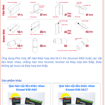
Ứng dụng Phù hơp để Hàn thép hợp kim Ni-Cr-Fe (Inconel 690) hoặc các vật
liệu khác nhau, chẳng hạn như Inconel, Inconel và thép hợp kim thấp, thép
không gỉ( Inox) và thép hợp kim thấp
Sản phẩm khác
Que hàn vật liêu khác nhau
Que hàn vật liêu khác nhau
Kiswel KW-A60
Kiswel KW-A617