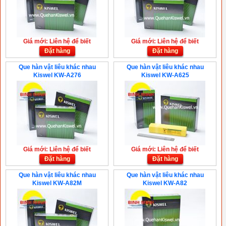
Giá mới: Liên hệ để biết
Giá mới: Liên hệ để biết
Đặt hàng
Đặt hàng
Que hàn vật liêu khác nhau
Que hàn vật liêu khác nhau
Kiswel KW-A276
Kiswel KW-A625
Giá mới: Liên hệ để biết
Giá mới: Liên hệ để biết
Đặt hàng
Đặt hàng
Que hàn vật liêu khác nhau
Que hàn vật liêu khác nhau
Kiswel KW-A82M
Kiswel KW-A82